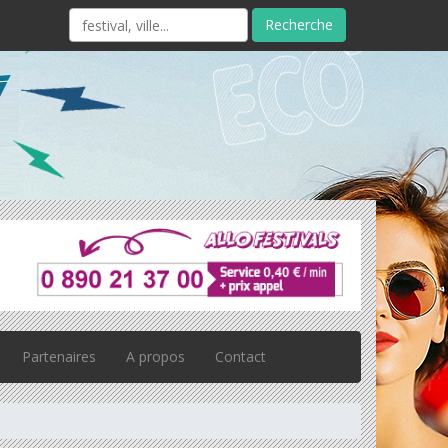
Recherche
Partenaires
A propos
Contact