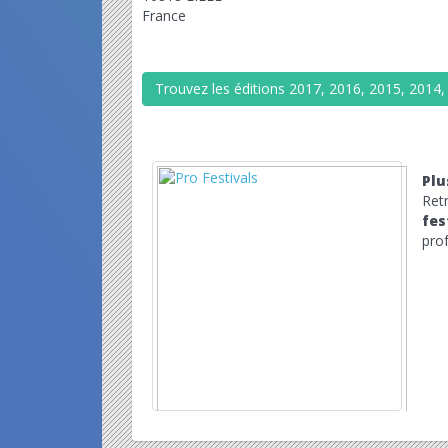
France
Trouvez les éditions 2017, 2016, 2015, 2014,
Plu
Ret
fes
prof