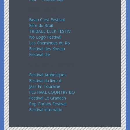
Août 2024
Beau C'est Festival
Fête du Bruit
TRIBALE ELEK FESTIV
No Logo Festival
Les Cheminees du Ro
Festival des Kiosqu
Festival d'é
Septembre 2024
Festival Arabesques
Festival du livre d
Jazz En Touraine
FESTIVAL COUNTRY BO
Festival Le Grandch
Pop Cornes Festival
Festival internatio