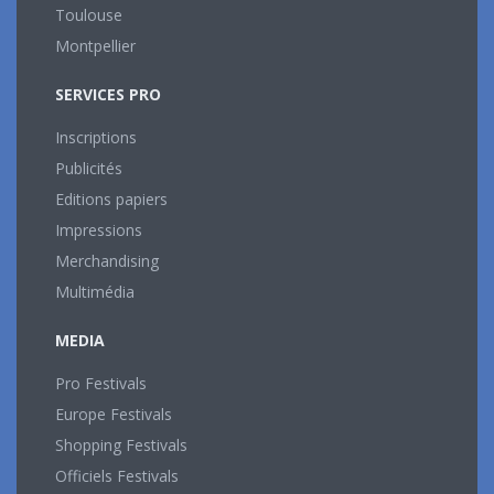
Toulouse
Montpellier
SERVICES PRO
Inscriptions
Publicités
Editions papiers
Impressions
Merchandising
Multimédia
MEDIA
Pro Festivals
Europe Festivals
Shopping Festivals
Officiels Festivals