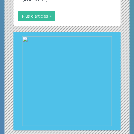
Plus d'articles »