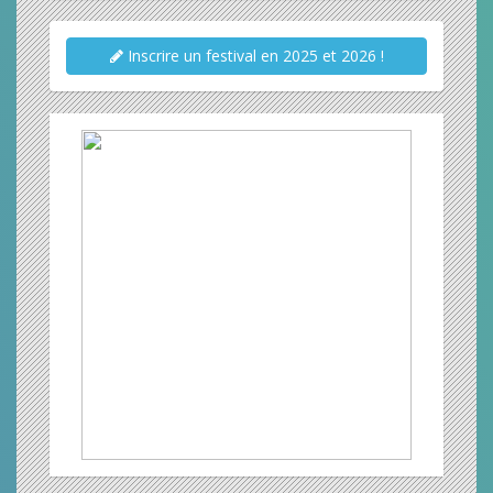
Inscrire un festival en 2025 et 2026 !