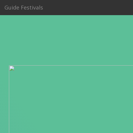
Guide Festivals