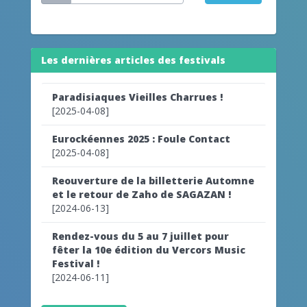
Les dernières articles des festivals
Paradisiaques Vieilles Charrues !
[2025-04-08]
Eurockéennes 2025 : Foule Contact
[2025-04-08]
Reouverture de la billetterie Automne
et le retour de Zaho de SAGAZAN !
[2024-06-13]
Rendez-vous du 5 au 7 juillet pour
fêter la 10e édition du Vercors Music
Festival !
[2024-06-11]