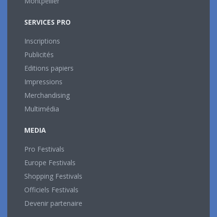
Montpellier
SERVICES PRO
Inscriptions
Publicités
Editions papiers
Impressions
Merchandising
Multimédia
MEDIA
Pro Festivals
Europe Festivals
Shopping Festivals
Officiels Festivals
Devenir partenaire