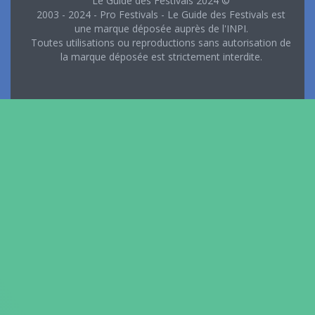
Le Guide des Festivals 2024 ©
2003 - 2024 - Pro Festivals - Le Guide des Festivals est
une marque déposée auprès de l'INPI.
Toutes utilisations ou reproductions sans autorisation de
la marque déposée est strictement interdite.