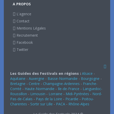
A PROPOS
L'agence
Contact
Mentions Légales
Recrutement
Facebook
Twitter
Les Guides des Festivals en régions :
Alsace
-
Aquitaine
-
Auvergne
-
Basse-Normandie
-
Bourgogne
-
Bretagne
-
Centre
-
Champagne-Ardennes
-
Franche-
Comté
-
Haute-Normandie
-
Ile-de-France
-
Languedoc-
Roussillon
-
Limousin
-
Lorraine
-
Midi-Pyrénées
-
Nord-
Pas-de-Calais
-
Pays de la Loire
-
Picardie
-
Poitou-
Charentes
-
Sortir sur Lille
-
PACA
-
Rhône-Alpes