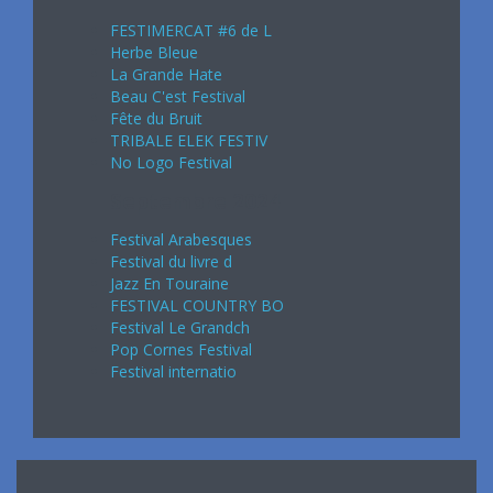
FESTIMERCAT #6 de L
Herbe Bleue
La Grande Hate
Beau C'est Festival
Fête du Bruit
TRIBALE ELEK FESTIV
No Logo Festival
Septembre 2024
Festival Arabesques
Festival du livre d
Jazz En Touraine
FESTIVAL COUNTRY BO
Festival Le Grandch
Pop Cornes Festival
Festival internatio