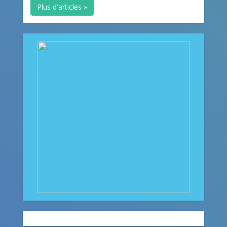
Plus d'articles »