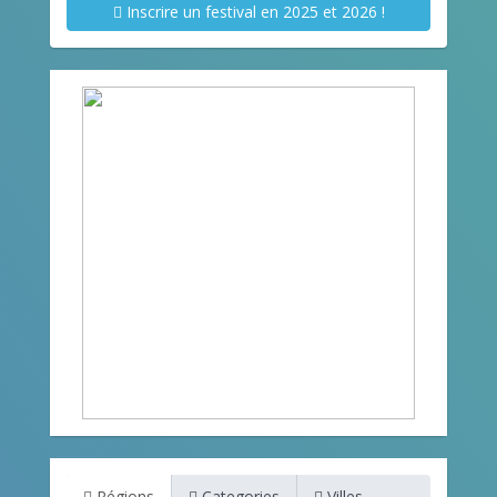
Inscrire un festival en 2025 et 2026 !
Régions
Categories
Villes