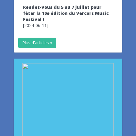
Rendez-vous du 5 au 7 juillet pour
fêter la 10e édition du Vercors Music
Festival !
[2024-06-11]
Plus d'articles »