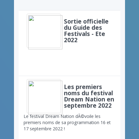
Sortie officielle
du Guide des
Festivals - Ete
2022
Les premiers
noms du festival
Dream Nation en
septembre 2022
Le festival Dream Nation dÃ©voile les
premiers noms de sa programmation 16 et
17 septembre 2022 !