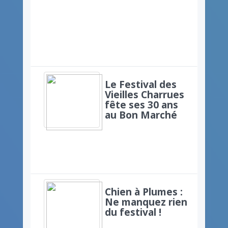
Le Festival des
Vieilles Charrues
fête ses 30 ans
au Bon Marché
Chien à Plumes :
Ne manquez rien
du festival !