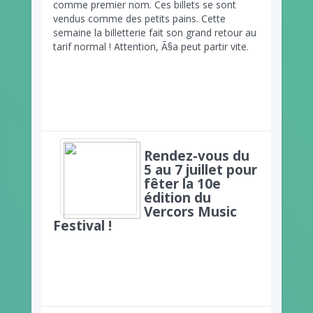
comme premier nom. Ces billets se sont
vendus comme des petits pains. Cette
semaine la billetterie fait son grand retour au
tarif normal ! Attention, Ã§a peut partir vite.
Rendez-vous du
5 au 7 juillet pour
fêter la 10e
édition du
Vercors Music
Festival !