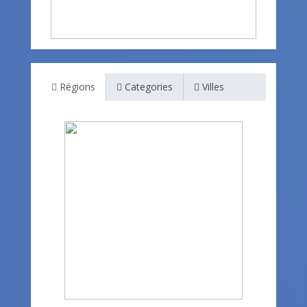
Régions
Categories
Villes