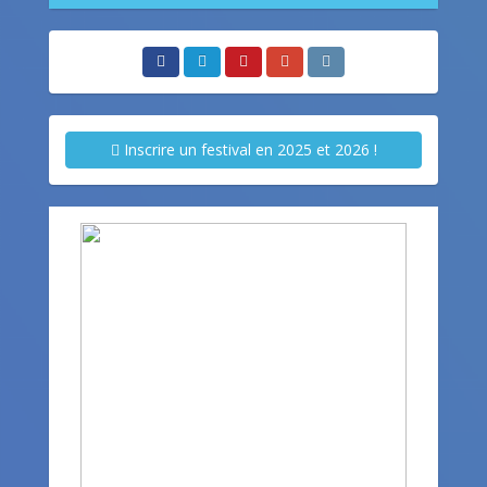
Inscrire un festival en 2025 et 2026 !