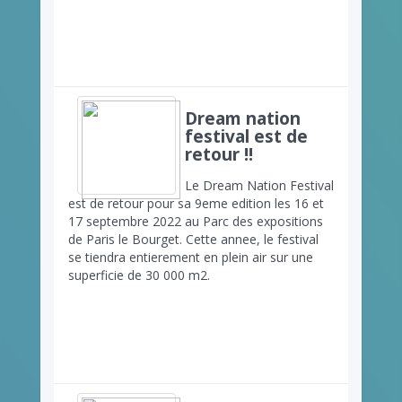
Dream nation
festival est de
retour !!
Le Dream Nation Festival
est de retour pour sa 9eme edition les 16 et
17 septembre 2022 au Parc des expositions
de Paris le Bourget. Cette annee, le festival
se tiendra entierement en plein air sur une
superficie de 30 000 m2.