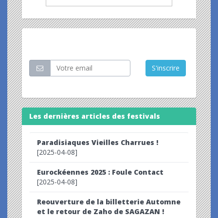
Restez informé
S'inscrire
Les dernières articles des festivals
Paradisiaques Vieilles Charrues !
[2025-04-08]
Eurockéennes 2025 : Foule Contact
[2025-04-08]
Reouverture de la billetterie Automne
et le retour de Zaho de SAGAZAN !