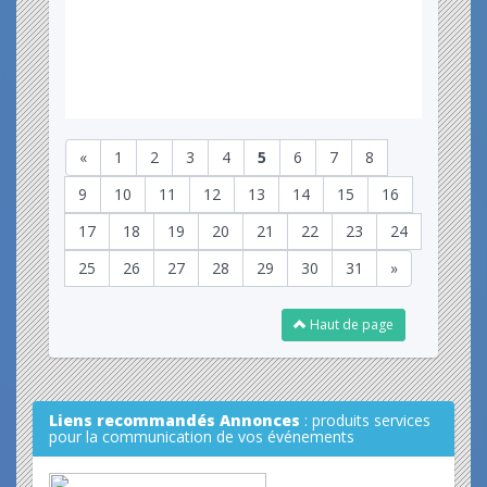
«
1
2
3
4
5
6
7
8
9
10
11
12
13
14
15
16
17
18
19
20
21
22
23
24
25
26
27
28
29
30
31
»
Haut de page
Liens recommandés Annonces
: produits services
pour la communication de vos événements