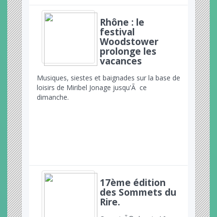
Rhône : le
festival
Woodstower
prolonge les
vacances
Musiques, siestes et baignades sur la base de
loisirs de Miribel Jonage jusqu'Ã ce
dimanche.
17ème édition
des Sommets du
Rire.