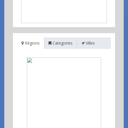
Régions
Categories
Villes