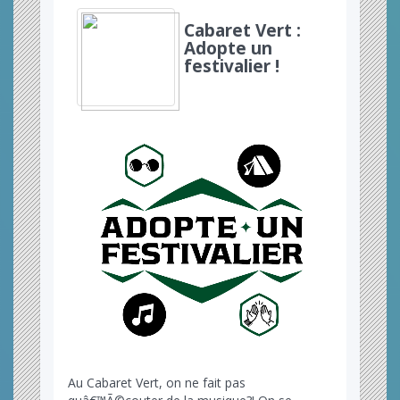
Cabaret Vert :
Adopte un
festivalier !
Au Cabaret Vert, on ne fait pas