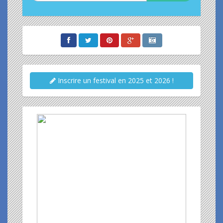
Inscrire un festival en 2025 et 2026 !