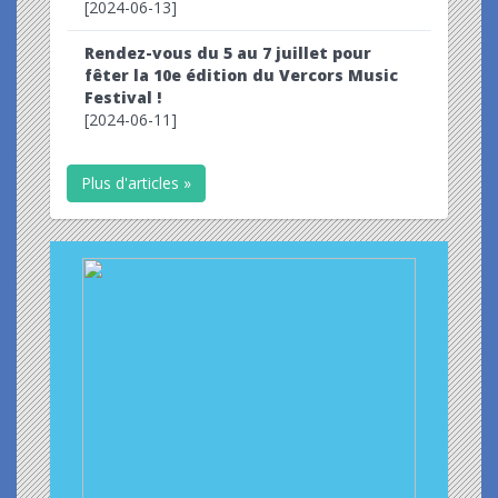
[2024-06-13]
Rendez-vous du 5 au 7 juillet pour
fêter la 10e édition du Vercors Music
Festival !
[2024-06-11]
Plus d'articles »