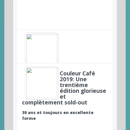
Couleur Café
2019: Une
trentième
édition glorieuse
et
complètement sold-out
30 ans et toujours en excellente
forme