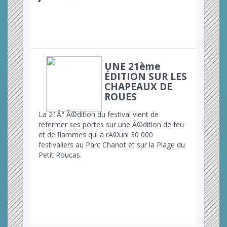
UNE 21ème
ÉDITION SUR LES
CHAPEAUX DE
ROUES
La 21Â° Ã©dition du festival vient de
refermer ses portes sur une Ã©dition de feu
et de flammes qui a rÃ©uni 30 000
festivaliers au Parc Chanot et sur la Plage du
Petit Roucas.